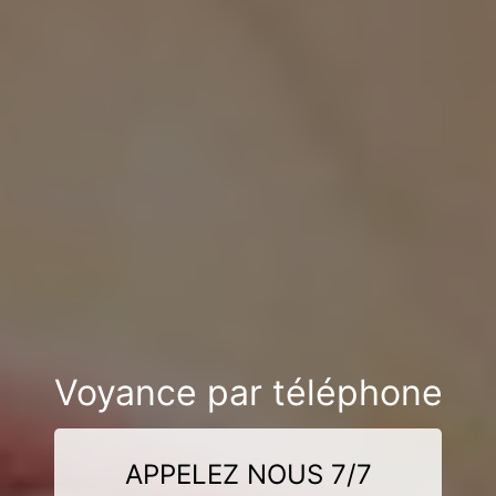
Voyance par téléphone
APPELEZ NOUS 7/7