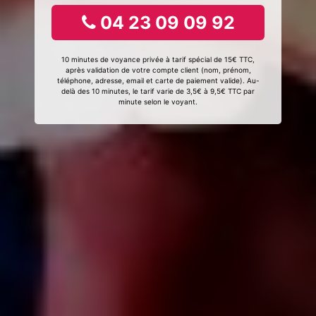
04 23 09 09 92
10 minutes de voyance privée à tarif spécial de 15€ TTC,
après validation de votre compte client (nom, prénom,
téléphone, adresse, email et carte de paiement valide). Au-
delà des 10 minutes, le tarif varie de 3,5€ à 9,5€ TTC par
minute selon le voyant.