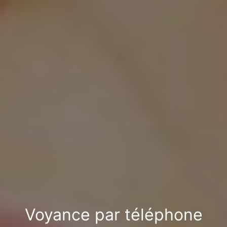
Voyance par téléphone