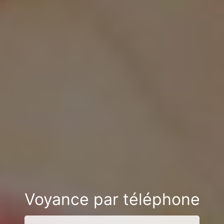
Voyance par téléphone