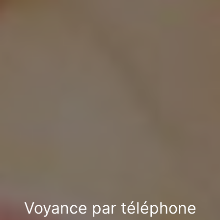
Voyance par téléphone