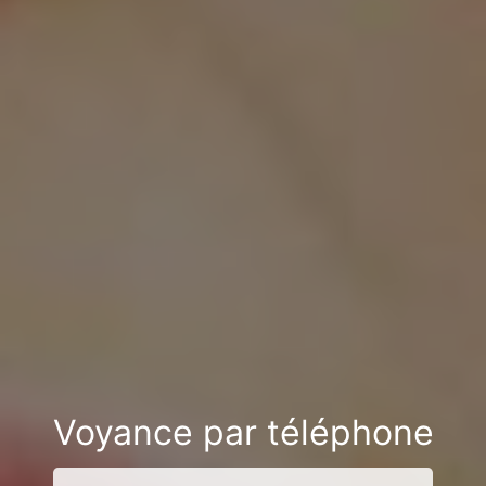
Voyance par téléphone