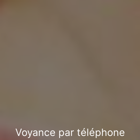
Voyance par téléphone