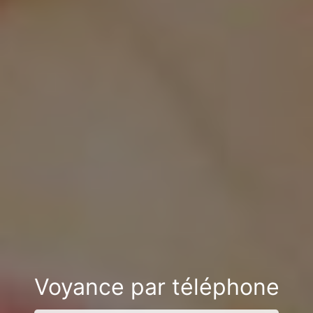
Voyance par téléphone