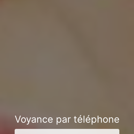
Voyance par téléphone