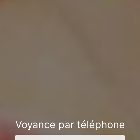
Voyance par téléphone