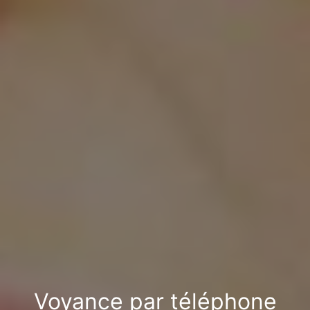
Voyance par téléphone