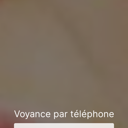
Voyance par téléphone