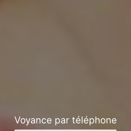
Voyance par téléphone