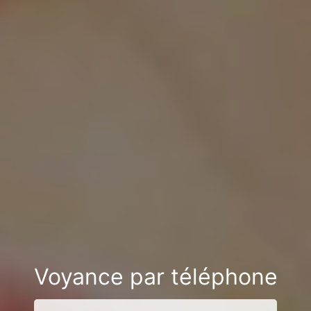
Voyance par téléphone