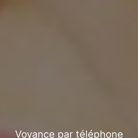
Voyance par téléphone