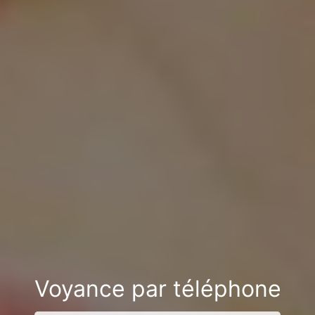
Voyance par téléphone