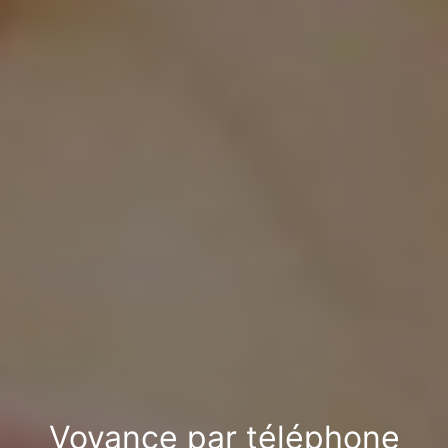
Voyance par téléphone