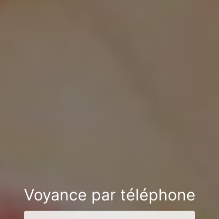
Voyance par téléphone