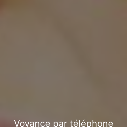
Voyance par téléphone