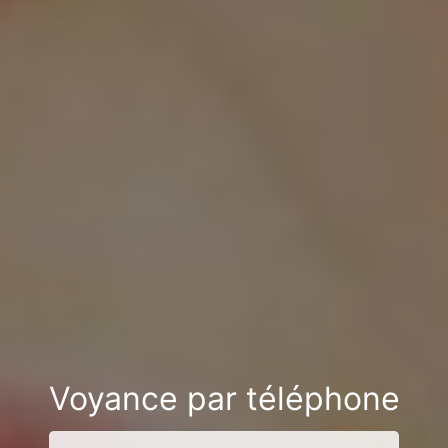
Voyance par téléphone