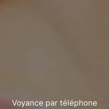
Voyance par téléphone