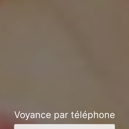
Voyance par téléphone