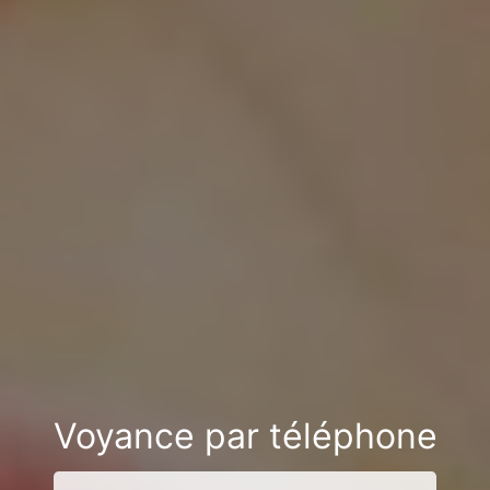
Voyance par téléphone