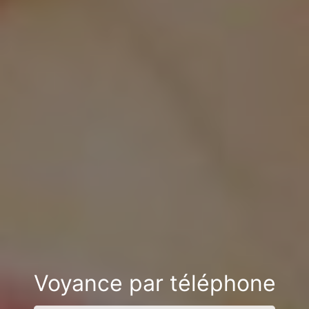
Voyance par téléphone